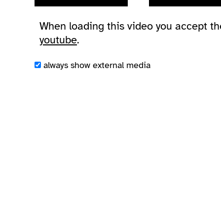
When loading this video you accept t
youtube
.
always show external media