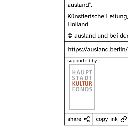
ausland".
Künstlerische Leitung
Holland
© ausland und bei de
https://ausland.berlin
supported by
share
copy link