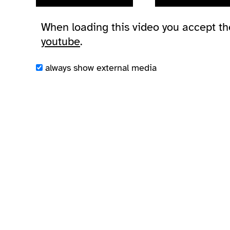
When loading this video you accept t
youtube
.
always show external media