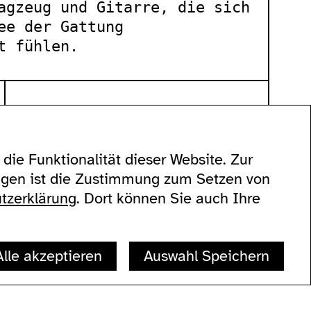
agzeug und Gitarre, die sich
ee der Gattung
t fühlen.
die Funktionalität dieser Website. Zur
eigen ist die Zustimmung zum Setzen von
60
tzerklärung
. Dort können Sie auch Ihre
Alle akzeptieren
Auswahl Speichern