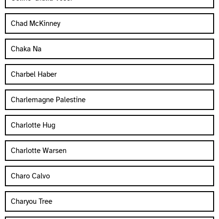
Chad McKinney
Chaka Na
Charbel Haber
Charlemagne Palestine
Charlotte Hug
Charlotte Warsen
Charo Calvo
Charyou Tree