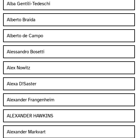
Alba Gentili-Tedeschi
Alberto Braida
Alberto de Campo
Alessandro Bosetti
Alex Nowitz
Alexa D!Saster
Alexander Frangenheim
ALEXANDER HAWKINS
Alexander Markvart