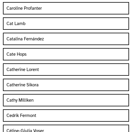
Caroline Profanter
Cat Lamb
Catalina Fernández
Cate Hops
Catherine Lorent
Catherine Sikora
Cathy Milliken
Cedrik Fermont
Céline-Giulia Voser