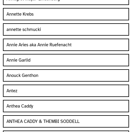
Annette Krebs
annette schmucki
Annie Aries aka Annie Ruefenacht
Annie Garlid
Anouck Genthon
Antez
Anthea Caddy
ANTHEA CADDY & THEMBI SODDELL