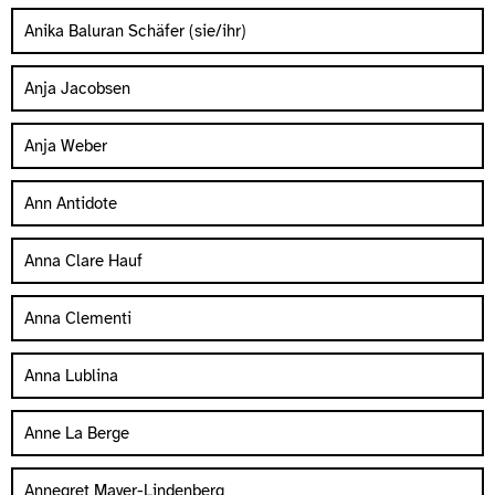
Anika Baluran Schäfer (sie/ihr)
Anja Jacobsen
Anja Weber
Ann Antidote
Anna Clare Hauf
Anna Clementi
Anna Lublina
Anne La Berge
Annegret Mayer-Lindenberg