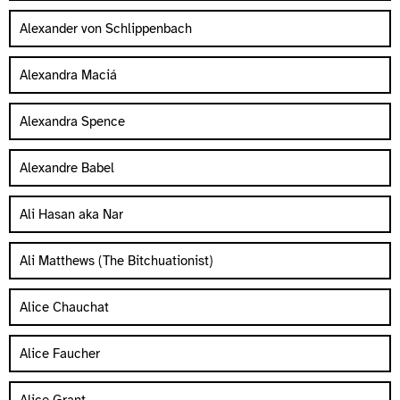
Alexander von Schlippenbach
Alexandra Maciá
Alexandra Spence
Alexandre Babel
Ali Hasan aka Nar
Ali Matthews (The Bitchuationist)
Alice Chauchat
Alice Faucher