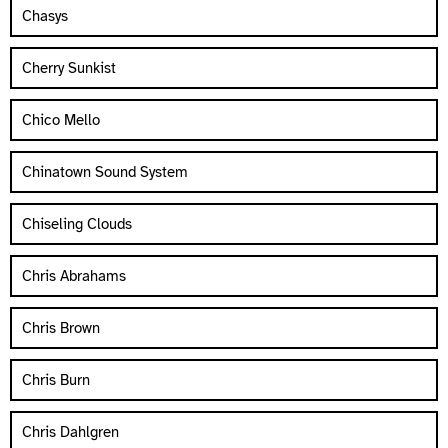
Chasys
Cherry Sunkist
Chico Mello
Chinatown Sound System
Chiseling Clouds
Chris Abrahams
Chris Brown
Chris Burn
Chris Dahlgren