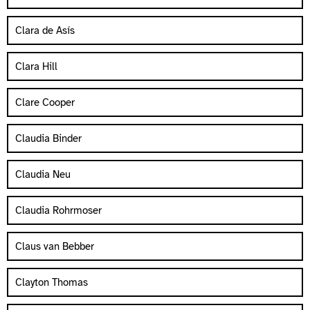
Clara de Asís
Clara Hill
Clare Cooper
Claudia Binder
Claudia Neu
Claudia Rohrmoser
Claus van Bebber
Clayton Thomas