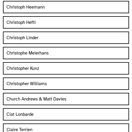
Christoph Heemann
Christoph Hefti
Christoph Linder
Christophe Meierhans
Christopher Kunz
Christopher Williams
Church Andrews & Matt Davies
Ciat Lonbarde
Claire Terrien