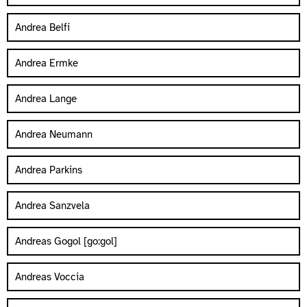
Andrea Belfi
Andrea Ermke
Andrea Lange
Andrea Neumann
Andrea Parkins
Andrea Sanzvela
Andreas Gogol [go:gol]
Andreas Voccia