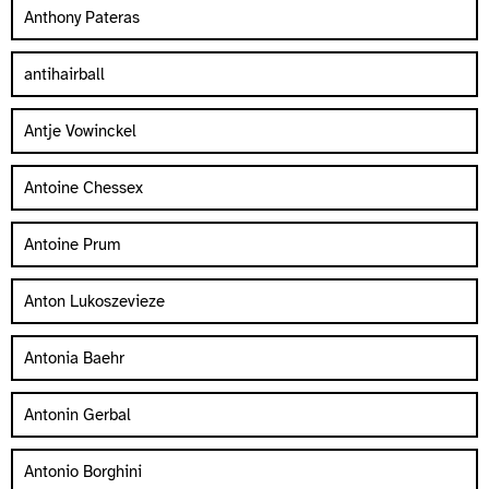
Anthony Pateras
antihairball
Antje Vowinckel
Antoine Chessex
Antoine Prum
Anton Lukoszevieze
Antonia Baehr
Antonin Gerbal
Antonio Borghini