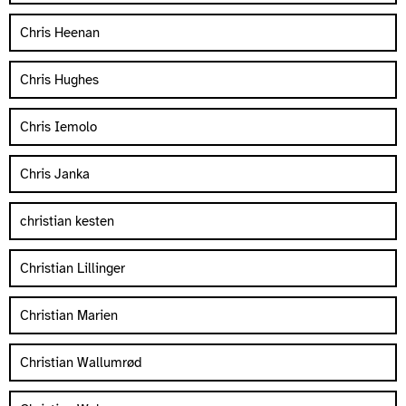
Chris Heenan
Chris Hughes
Chris Iemolo
Chris Janka
christian kesten
Christian Lillinger
Christian Marien
Christian Wallumrød