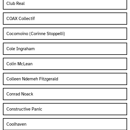
Club Real
COAX Collectif
Cocomoino (Corinne Stoppelli)
Cole Ingraham
Colin McLean
Colleen Ndemeh Fitzgerald
Conrad Noack
Constructive Panic
Coolhaven