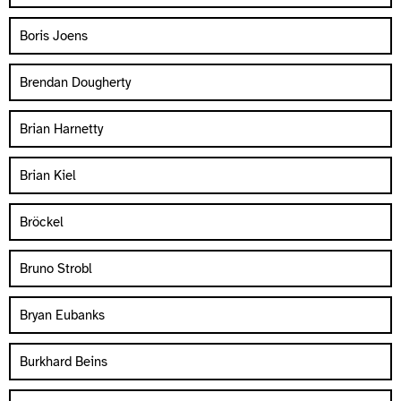
Boris Joens
Brendan Dougherty
Brian Harnetty
Brian Kiel
Bröckel
Bruno Strobl
Bryan Eubanks
Burkhard Beins