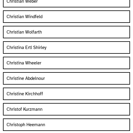
Christian Weber
Christian Windfeld
Christian Wolfarth
Christina Ertl Shirley
Christina Wheeler
Christine Abdelnour
Christine Kirchhoff
Christof Kurzmann
Christoph Heemann