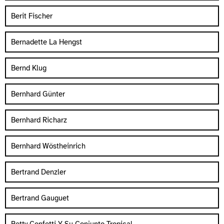
Berit Fischer
Bernadette La Hengst
Bernd Klug
Bernhard Günter
Bernhard Richarz
Bernhard Wöstheinrich
Bertrand Denzler
Bertrand Gauguet