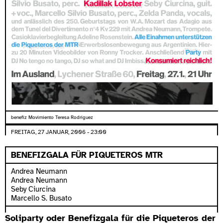
benefiz Movimiento Teresa Rodriguez
FREITAG, 27 JANUAR, 2006 - 23:00
BENEFIZGALA FÜR PIQUETEROS MTR
Andrea Neumann
Andrea Neumann
Seby Ciurcina
Marcello S. Busato
Soliparty oder Benefizgala für die Piqueteros der