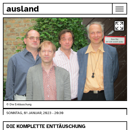
zum inhalt springen
ausland
© Die Enttäuschung
SONNTAG, 01 JANUAR, 2023 - 20:30
DIE KOMPLETTE ENTTÄUSCHUNG