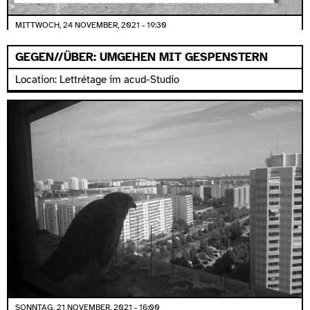
MITTWOCH, 24 NOVEMBER, 2021 - 19:30
GEGEN//ÜBER: UMGEHEN MIT GESPENSTERN
Location: Lettrétage im acud-Studio
SONNTAG, 21 NOVEMBER, 2021 - 16:00