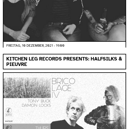
FREITAG, 10 DEZEMBER, 2021 - 19:00
KITCHEN LEG RECORDS PRESENTS: HALFSILKS &
PIEUVRE