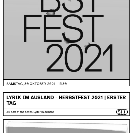
SAMSTAG, 30 OKTOBER, 2021 - 15:30
LYRIK IM AUSLAND - HERBSTFEST 2021 | ERSTER
TAG
As part of the series Lyrik im ausland