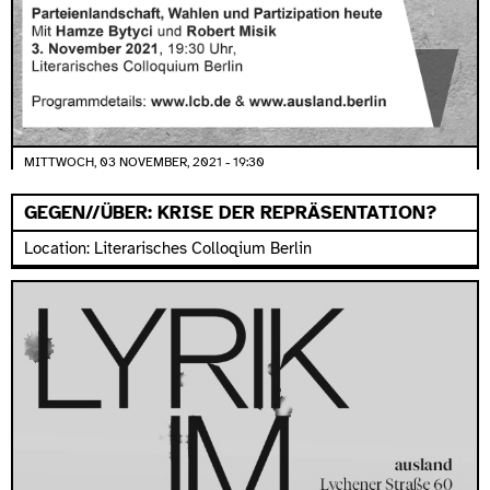
MITTWOCH, 03 NOVEMBER, 2021 - 19:30
GEGEN//ÜBER: KRISE DER REPRÄSENTATION?
Location: Literarisches Colloqium Berlin