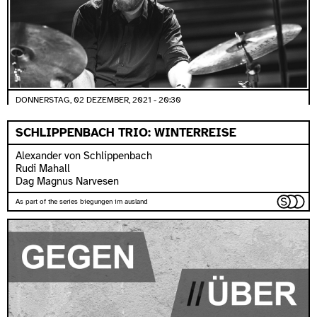
DONNERSTAG, 02 DEZEMBER, 2021 - 20:30
SCHLIPPENBACH TRIO: WINTERREISE
Alexander von Schlippenbach
Rudi Mahall
Dag Magnus Narvesen
As part of the series biegungen im ausland