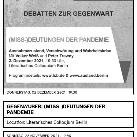
DONNERSTAG, 02 DEZEMBER, 2021 - 19:30
GEGEN//ÜBER: (MISS-)DEUTUNGEN DER
PANDEMIE
Location: Literarisches Colloqium Berlin
SONNTAG, 28 NOVEMBER, 2021 - 19:00