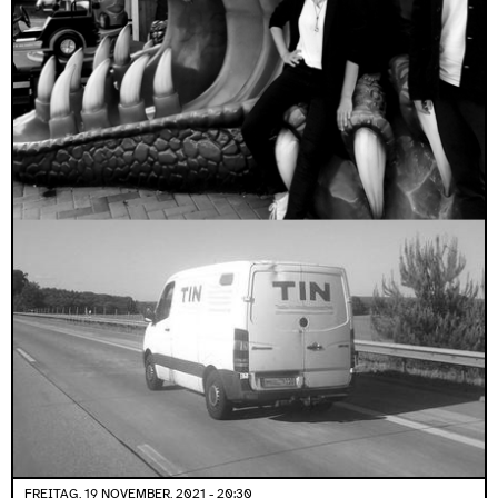
FREITAG, 19 NOVEMBER, 2021 - 20:30