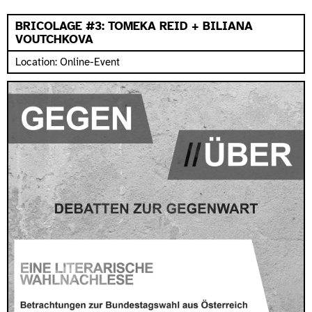
BRICOLAGE #3: TOMEKA REID + BILIANA
VOUTCHKOVA
Location: Online-Event