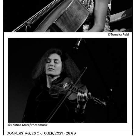
DONNERSTAG, 28 OKTOBER, 2021 - 20:00