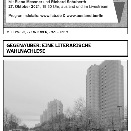
MITTWOCH, 27 OKTOBER, 2021 - 19:30
GEGEN//ÜBER: EINE LITERARISCHE
WAHLNACHLESE