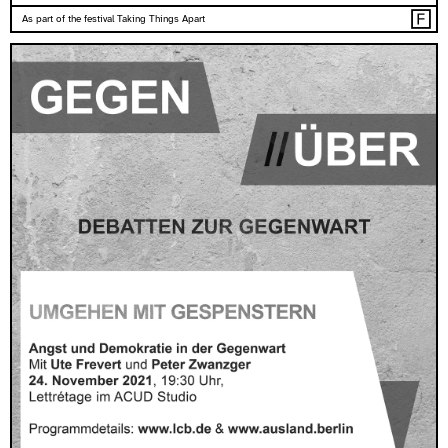
As part of the festival Taking Things Apart