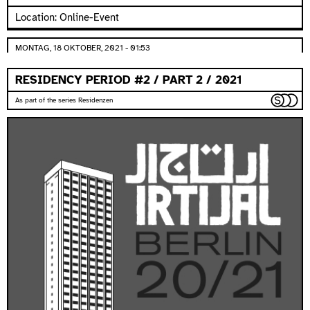
Location: Online-Event
MONTAG, 18 OKTOBER, 2021 - 01:53
RESIDENCY PERIOD #2 / PART 2 / 2021
As part of the series Residenzen