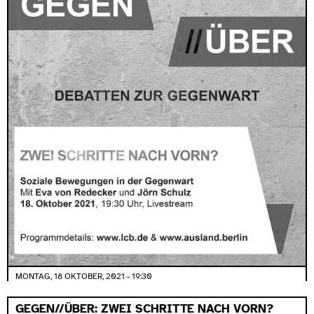
MONTAG, 18 OKTOBER, 2021 - 19:30
GEGEN//ÜBER: ZWEI SCHRITTE NACH VORN?