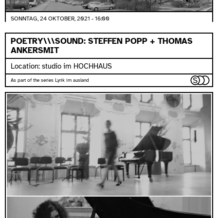
SONNTAG, 24 OKTOBER, 2021 - 16:00
POETRY\\\SOUND: STEFFEN POPP + THOMAS
ANKERSMIT
Location: studio im HOCHHAUS
As part of the series Lyrik im ausland