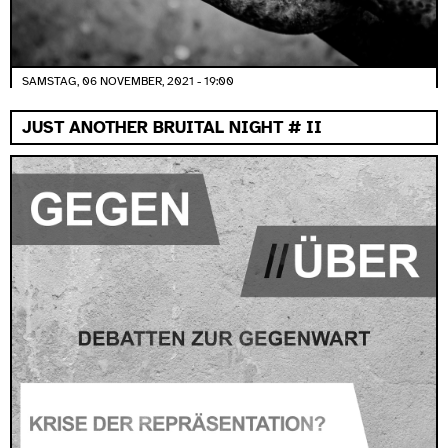
SAMSTAG, 06 NOVEMBER, 2021 - 19:00
JUST ANOTHER BRUITAL NIGHT # II