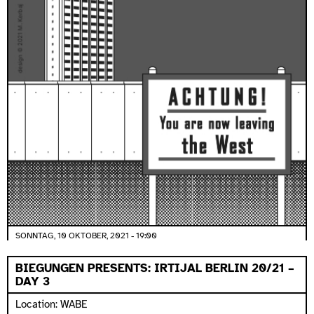
SONNTAG, 10 OKTOBER, 2021 - 19:00
BIEGUNGEN PRESENTS: IRTIJAL BERLIN 20/21 –
DAY 3
Location: WABE